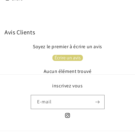
Avis Clients
Soyez le premier à écrire un avis
Écrire un avis
Aucun élément trouvé
inscrivez vous
E-mail
Instagram